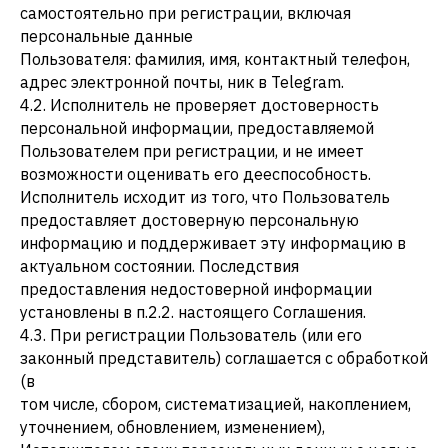
самостоятельно при регистрации, включая
персональные данные
Пользователя: фамилия, имя, контактный телефон,
адрес электронной почты, ник в Telegram.
4.2. Исполнитель не проверяет достоверность
персональной информации, предоставляемой
Пользователем при регистрации, и не имеет
возможности оценивать его дееспособность.
Исполнитель исходит из того, что Пользователь
предоставляет достоверную персональную
информацию и поддерживает эту информацию в
актуальном состоянии. Последствия
предоставления недостоверной информации
установлены в п.2.2. настоящего Соглашения.
4.3. При регистрации Пользователь (или его
законный представитель) соглашается с обработкой
(в
том числе, сбором, систематизацией, накоплением,
уточнением, обновлением, изменением),