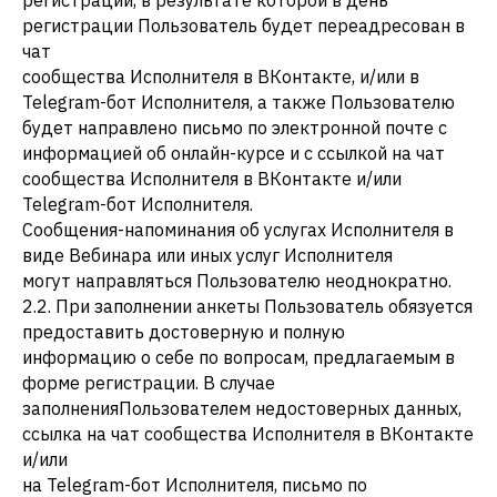
регистрации, в результате которой в день
регистрации Пользователь будет переадресован в
чат
сообщества Исполнителя в ВКонтакте, и/или в
Telegram-бот Исполнителя, а также Пользователю
будет направлено письмо по электронной почте с
информацией об онлайн-курсе и с ссылкой на чат
сообщества Исполнителя в ВКонтакте и/или
Telegram-бот Исполнителя.
Сообщения-напоминания об услугах Исполнителя в
виде Вебинара или иных услуг Исполнителя
могут направляться Пользователю неоднократно.
2.2. При заполнении анкеты Пользователь обязуется
предоставить достоверную и полную
информацию о себе по вопросам, предлагаемым в
форме регистрации. В случае
заполненияПользователем недостоверных данных,
ссылка на чат сообщества Исполнителя в ВКонтакте
и/или
на Telegram-бот Исполнителя, письмо по