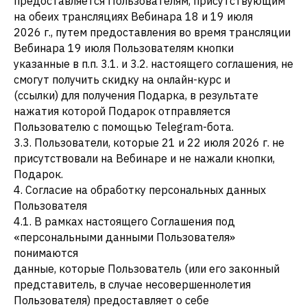
предоставляется Пользователям, присутствующим
на обеих трансляциях Вебинара 18 и 19 июля
2026 г., путем предоставления во время трансляции
Вебинара 19 июля Пользователям кнопки
указанные в п.п. 3.1. и 3.2. настоящего соглашения, не
смогут получить скидку на онлайн-курс и
(ссылки) для получения Подарка, в результате
нажатия которой Подарок отправляется
Пользователю с помощью Telegram-бота.
3.3. Пользователи, которые 21 и 22 июля 2026 г. не
присутствовали на Вебинаре и не нажали кнопки,
Подарок.
4. Согласие на обработку персональных данных
Пользователя
4.1. В рамках настоящего Соглашения под
«персональными данными Пользователя»
понимаются
данные, которые Пользователь (или его законный
представитель, в случае несовершеннолетия
Пользователя) предоставляет о себе