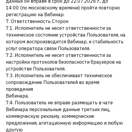
данных он вправе в срок до 22.07.2026 г., до
14:00 (по московскому времени) пройти повторно
регистрацию на Вебинар.
7. Ответственность Сторон
7.1. Исполнитель не несет ответственности за
техническое состояние устройства Пользователя, на
котором воспроизводится Вебинар, и стабильность
услуг оператора связи Пользователя.
7.2. Исполнитель не несет ответственности за
настройки протоколов безопасности браузеров на
устройстве Пользователя.
7.3. Исполнитель не обеспечивает техническое
сопровождение Пользователей во время
проведения
Вебинара.
7.4. Пользователь не вправе размещать в чате
Вебинара персональные данные третьих лиц,
коммерческую рекламу, коммерческие
предложения, агитационную информацию и любую
другую