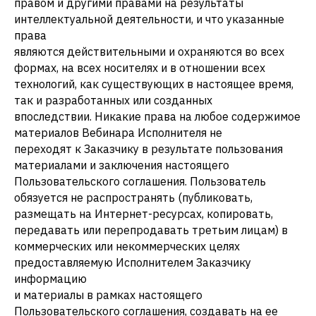
правом и другими правами на результаты
интеллектуальной деятельности, и что указанные
права
являются действительными и охраняются во всех
формах, на всех носителях и в отношении всех
технологий, как существующих в настоящее время,
так и разработанных или созданных
впоследствии. Никакие права на любое содержимое
материалов Вебинара Исполнителя не
переходят к Заказчику в результате пользования
материалами и заключения настоящего
Пользовательского соглашения. Пользователь
обязуется не распространять (публиковать,
размещать на Интернет-ресурсах, копировать,
передавать или перепродавать третьим лицам) в
коммерческих или некоммерческих целях
предоставляемую Исполнителем Заказчику
информацию
и материалы в рамках настоящего
Пользовательского соглашения, создавать на ее