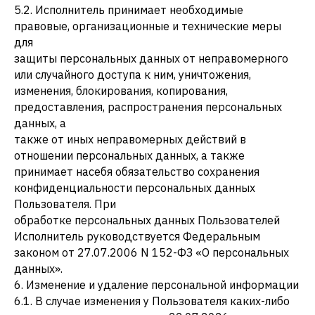
5.2. Исполнитель принимает необходимые
правовые, организационные и технические меры
для
защиты персональных данных от неправомерного
или случайного доступа к ним, уничтожения,
изменения, блокирования, копирования,
предоставления, распространения персональных
данных, а
также от иных неправомерных действий в
отношении персональных данных, а также
принимает насебя обязательство сохранения
конфиденциальности персональных данных
Пользователя. При
обработке персональных данных Пользователей
Исполнитель руководствуется Федеральным
законом от 27.07.2006 N 152-ФЗ «О персональных
данных».
6. Изменение и удаление персональной информации
6.1. В случае изменения у Пользователя каких-либо