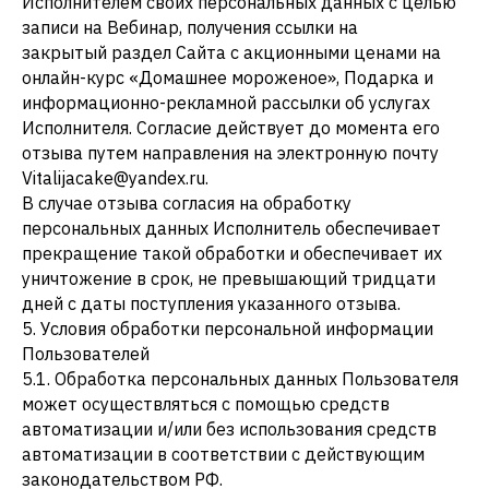
Исполнителем своих персональных данных с целью
записи на Вебинар, получения ссылки на
закрытый раздел Сайта с акционными ценами на
онлайн-курс «Домашнее мороженое», Подарка и
информационно-рекламной рассылки об услугах
Исполнителя. Согласие действует до момента его
отзыва путем направления на электронную почту
Vitalijacake@yandex.ru.
В случае отзыва согласия на обработку
персональных данных Исполнитель обеспечивает
прекращение такой обработки и обеспечивает их
уничтожение в срок, не превышающий тридцати
дней с даты поступления указанного отзыва.
5. Условия обработки персональной информации
Пользователей
5.1. Обработка персональных данных Пользователя
может осуществляться с помощью средств
автоматизации и/или без использования средств
автоматизации в соответствии с действующим
законодательством РФ.