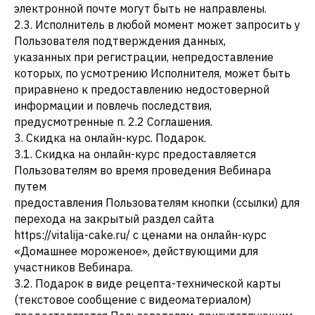
электронной почте могут быть не направлены.
2.3. Исполнитель в любой момент может запросить у
Пользователя подтверждения данных,
указанных при регистрации, непредоставление
которых, по усмотрению Исполнителя, может быть
приравнено к предоставлению недостоверной
информации и повлечь последствия,
предусмотренные п. 2.2 Соглашения.
3. Скидка на онлайн-курс. Подарок.
3.1. Скидка на онлайн-курс предоставляется
Пользователям во время проведения Вебинара
путем
предоставления Пользователям кнопки (ссылки) для
перехода на закрытый раздел сайта
https://vitalija-cake.ru/ с ценами на онлайн-курс
«Домашнее мороженое», действующими для
участников Вебинара.
3.2. Подарок в виде рецепта-технической карты
(текстовое сообщение с видеоматериалом)