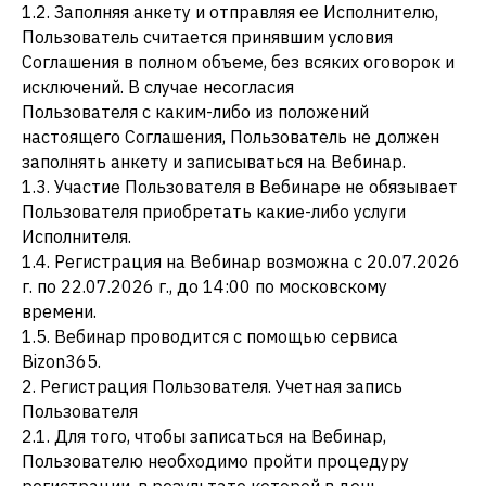
1.2. Заполняя анкету и отправляя ее Исполнителю,
Пользователь считается принявшим условия
Соглашения в полном объеме, без всяких оговорок и
исключений. В случае несогласия
Пользователя с каким-либо из положений
настоящего Соглашения, Пользователь не должен
заполнять анкету и записываться на Вебинар.
1.3. Участие Пользователя в Вебинаре не обязывает
Пользователя приобретать какие-либо услуги
Исполнителя.
1.4. Регистрация на Вебинар возможна с 20.07.2026
г. по 22.07.2026 г., до 14:00 по московскому
времени.
1.5. Вебинар проводится с помощью сервиса
Bizon365.
2. Регистрация Пользователя. Учетная запись
Пользователя
2.1. Для того, чтобы записаться на Вебинар,
Пользователю необходимо пройти процедуру