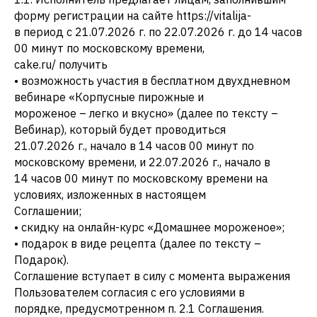
форму регистрации на сайте https://vitalija-
в период с 21.07.2026 г. по 22.07.2026 г. до 14 часов
00 минут по московскому времени,
cake.ru/ получить
• возможность участия в бесплатном двухдневном
вебинаре «Корпусные пирожные и
мороженое – легко и вкусно» (далее по тексту –
Вебинар), который будет проводиться
21.07.2026 г., начало в 14 часов 00 минут по
московскому времени, и 22.07.2026 г., начало в
14 часов 00 минут по московскому времени на
условиях, изложенных в настоящем
Соглашении;
• скидку на онлайн-курс «Домашнее мороженое»;
• подарок в виде рецепта (далее по тексту –
Подарок).
Соглашение вступает в силу с момента выражения
Пользователем согласия с его условиями в
порядке, предусмотренном п. 2.1 Соглашения.