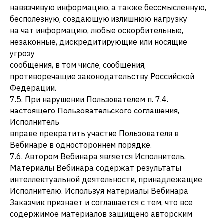
навязчивую информацию, а также бессмысленную,
бесполезную, создающую излишнюю нагрузку
на чат информацию, любые оскорбительные,
незаконные, дискредитирующие или носящие
угрозу
сообщения, в том числе, сообщения,
противоречащие законодательству Российской
Федерации.
7.5. При нарушении Пользователем п. 7.4.
настоящего Пользовательского соглашения,
Исполнитель
вправе прекратить участие Пользователя в
Вебинаре в одностороннем порядке.
7.6. Автором Вебинара является Исполнитель.
Материалы Вебинара содержат результаты
интеллектуальной деятельности, принадлежащие
Исполнителю. Используя материалы Вебинара
Заказчик признает и соглашается с тем, что все
содержимое материалов защищено авторским